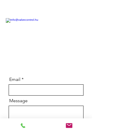
Email
Message